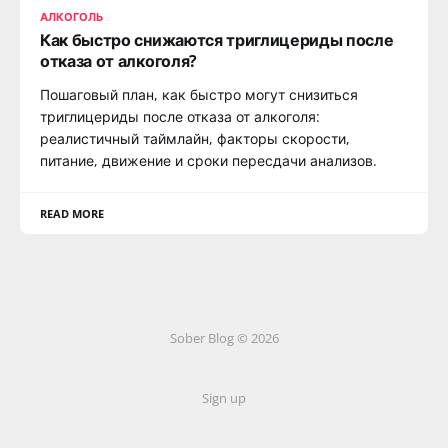
АЛКОГОЛЬ
Как быстро снижаются триглицериды после
отказа от алкоголя?
Пошаговый план, как быстро могут снизиться
триглицериды после отказа от алкоголя:
реалистичный таймлайн, факторы скорости,
питание, движение и сроки пересдачи анализов.
READ MORE
Sober Blog © 2026
Sign up