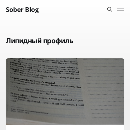
Sober Blog
Липидный профиль