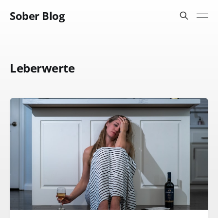
Sober Blog
Leberwerte