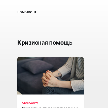
HOME
ABOUT
Кризисная помощь
СЕЛФХАРМ