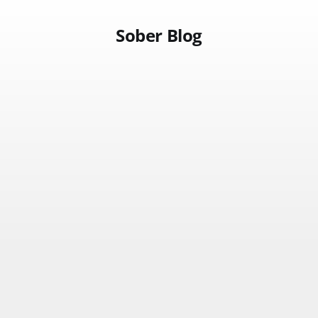
Sober Blog