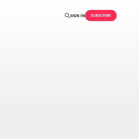
SUBSCRIBE
SIGN IN