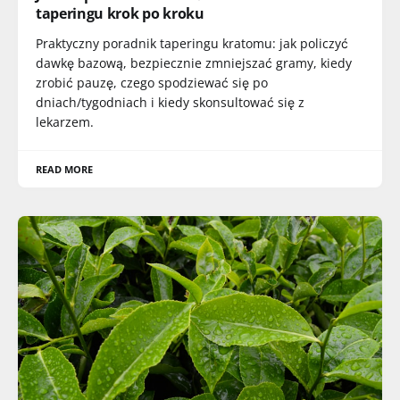
taperingu krok po kroku
Praktyczny poradnik taperingu kratomu: jak policzyć
dawkę bazową, bezpiecznie zmniejszać gramy, kiedy
zrobić pauzę, czego spodziewać się po
dniach/tygodniach i kiedy skonsultować się z
lekarzem.
READ MORE