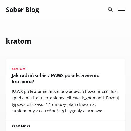
Sober Blog
kratom
KRATOM
Jak radzić sobie z PAWS po odstawieniu
kratomu?
PAWS po kratomie może powodować bezsenność, lęk,
spadki nastroju i problemy jelitowe tygodniami. Poznaj
typową oś czasu, 14-dniowy plan działania,
suplementy z ostrożnością i sygnały alarmowe.
READ MORE