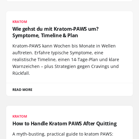
KRATOM
Wie gehst du mit Kratom-PAWS um?
Symptome, Timeline & Plan
Kratom-PAWS kann Wochen bis Monate in Wellen
auftreten. Erfahre typische Symptome, eine
realistische Timeline, einen 14-Tage-Plan und klare
Warnzeichen – plus Strategien gegen Cravings und
Rückfall.
READ MORE
KRATOM
How to Handle Kratom PAWS After Quitting
A myth-busting, practical guide to kratom PAWS: