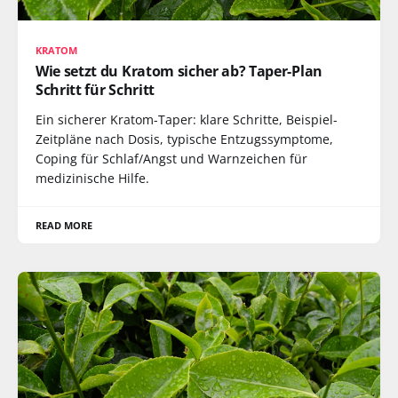
KRATOM
Wie setzt du Kratom sicher ab? Taper-Plan
Schritt für Schritt
Ein sicherer Kratom-Taper: klare Schritte, Beispiel-
Zeitpläne nach Dosis, typische Entzugssymptome,
Coping für Schlaf/Angst und Warnzeichen für
medizinische Hilfe.
READ MORE