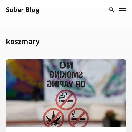
Sober Blog
koszmary