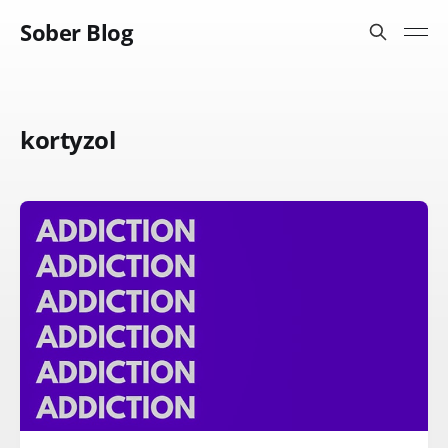
Sober Blog
kortyzol