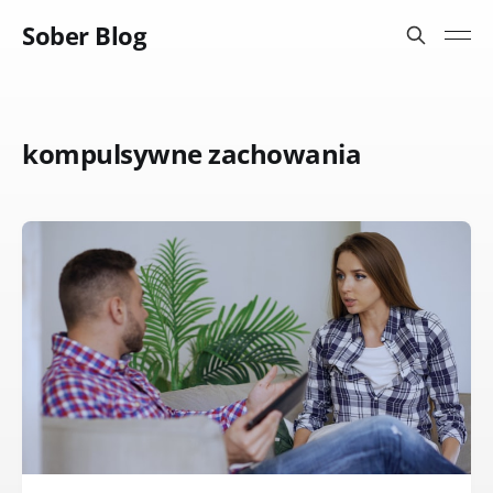
Sober Blog
kompulsywne zachowania