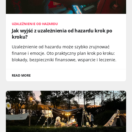
UZALEŻNIENIE OD HAZARDU
Jak wyjść z uzależnienia od hazardu krok po
kroku?
Uzależnienie od hazardu może szybko zrujnować
finanse i emocje. Oto praktyczny plan krok po kroku:
blokady, bezpieczniki finansowe, wsparcie i leczenie.
READ MORE