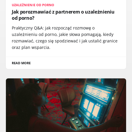
UZALEŻNIENIE OD PORNO
Jak porozmawiać z partnerem o uzależnieniu
od porno?
Praktyczny Q&A: jak rozpocząć rozmowę o
uzależnieniu od porno, jakie słowa pomagają, kiedy
rozmawiać, czego się spodziewać i jak ustalić granice
oraz plan wsparcia.
READ MORE