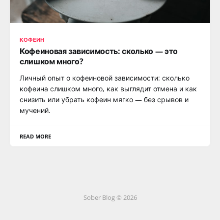
КОФЕИН
Кофеиновая зависимость: сколько — это
слишком много?
Личный опыт о кофеиновой зависимости: сколько
кофеина слишком много, как выглядит отмена и как
снизить или убрать кофеин мягко — без срывов и
мучений.
READ MORE
Sober Blog © 2026