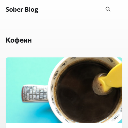
Sober Blog
Кофеин