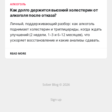
АЛКОГОЛЬ
Как долго держится высокий холестерин от
алкоголя после отказа?
Личный, поддерживающий разбор: как алкоголь
поднимает холестерин и триглицериды, когда ждать
улучшений (2 недели, 1–3 и 6–12 месяцев), что
ускоряет восстановление и какие анализы сдавать.
READ MORE
Sober Blog © 2026
Sign up