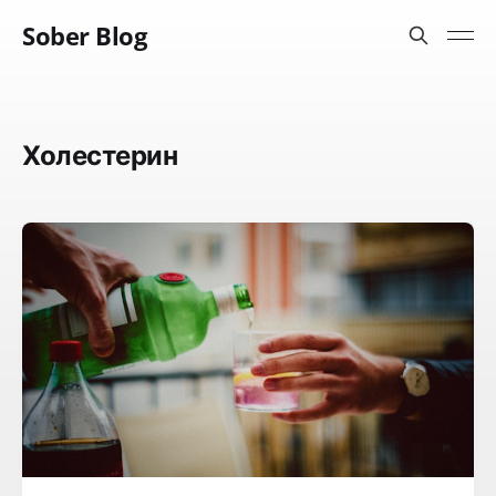
Sober Blog
Холестерин