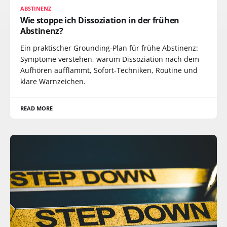
ABSTINENZ
Wie stoppe ich Dissoziation in der frühen
Abstinenz?
Ein praktischer Grounding-Plan für frühe Abstinenz:
Symptome verstehen, warum Dissoziation nach dem
Aufhören aufflammt, Sofort-Techniken, Routine und
klare Warnzeichen.
READ MORE