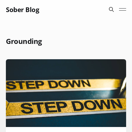
Sober Blog
Grounding