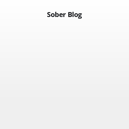
Sober Blog