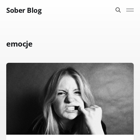
Sober Blog
emocje