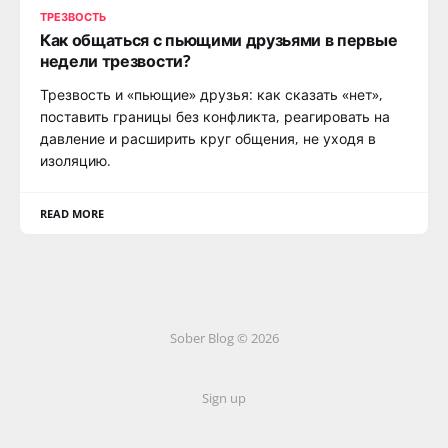
ТРЕЗВОСТЬ
Как общаться с пьющими друзьями в первые
недели трезвости?
Трезвость и «пьющие» друзья: как сказать «нет»,
поставить границы без конфликта, реагировать на
давление и расширить круг общения, не уходя в
изоляцию.
READ MORE
Sober Blog © 2026
Sign up