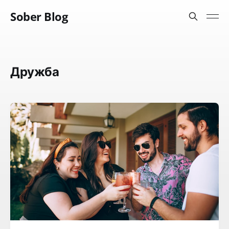
Sober Blog
Дружба