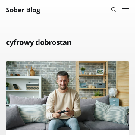
Sober Blog
cyfrowy dobrostan