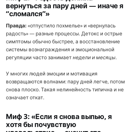
вернуться за пару дней — иначе я
“сломался”»
Правда:
«отпустило похмелье» и «вернулась
радость» — разные процессы. Детокс и острые
симптомы обычно быстрее, а восстановление
системы вознаграждения и эмоциональной
регуляции часто занимает
недели и месяцы
.
У многих людей эмоции и мотивация
возвращаются волнами: пару дней легче, потом
снова плоско. Такая нелинейность типична и не
означает откат.
Миф 3: «Если я снова выпью, я
хотя бы почувствую