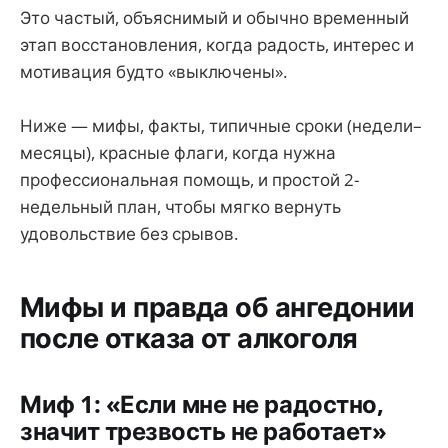
Это частый, объяснимый и обычно временный
этап восстановления, когда радость, интерес и
мотивация будто «выключены».
Ниже — мифы, факты, типичные сроки (недели–
месяцы), красные флаги, когда нужна
профессиональная помощь, и простой 2-
недельный план, чтобы мягко вернуть
удовольствие без срывов.
Мифы и правда об ангедонии
после отказа от алкоголя
Миф 1: «Если мне не радостно,
значит трезвость не работает»