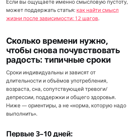
Если вы ощущаете именно смысловую пустоту,
может поддержать статья:
как найти смысл
жизни после зависимости: 12 шагов
.
Сколько времени нужно,
чтобы снова почувствовать
радость: типичные сроки
Сроки индивидуальны и зависят от
длительности и объёмов употребления,
возраста, сна, сопутствующей тревоги/
депрессии, поддержки и общего здоровья.
Ниже — ориентиры, а не «норма, которую надо
выполнить».
Первые 3–10 дней: