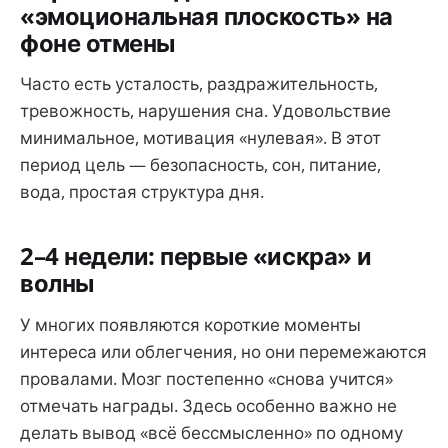
«эмоциональная плоскость» на
фоне отмены
Часто есть усталость, раздражительность,
тревожность, нарушения сна. Удовольствие
минимальное, мотивация «нулевая». В этот
период цель — безопасность, сон, питание,
вода, простая структура дня.
2–4 недели: первые «искра» и
волны
У многих появляются короткие моменты
интереса или облегчения, но они перемежаются
провалами. Мозг постепенно «снова учится»
отмечать награды. Здесь особенно важно не
делать вывод «всё бессмысленно» по одному