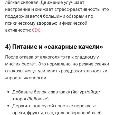
лёгкая силовая. Движение улучшает
настроение и снижает стресс-реактивность, что
поддерживается большими обзорами по
психическому здоровью и физической
активности:
CDC
.
4) Питание и «сахарные качели»
После отказа от алкоголя тяга к сладкому у
многих растёт. Это нормально, но резкие скачки
глюкозы могут усиливать раздражительность и
«провалы» энергии.
Добавьте белок к завтраку (йогурт/яйца/
творог/бобовые).
Держите под рукой простые перекусы:
орехи, фрукты, сыр, цельнозерновой хлеб.