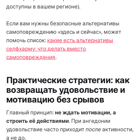
доступны в вашем регионе).
Если вам нужны безопасные альтернативы
самоповреждению «здесь и сейчас», может
помочь список:
какие есть альтернативы
селфхарму: что делать вместо
самоповреждения
.
Практические стратегии: как
возвращать удовольствие и
мотивацию без срывов
Главный принцип:
не ждать мотивации, а
строить её действиями
. При ангедонии
удовольствие часто приходит
после
активности,
а не до.