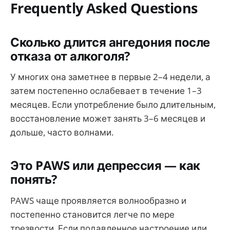
Frequently Asked Questions
Сколько длится ангедония после
отказа от алкоголя?
У многих она заметнее в первые 2–4 недели, а
затем постепенно ослабевает в течение 1–3
месяцев. Если употребление было длительным,
восстановление может занять 3–6 месяцев и
дольше, часто волнами.
Это PAWS или депрессия — как
понять?
PAWS чаще проявляется волнообразно и
постепенно становится легче по мере
трезвости. Если подавленное настроение или