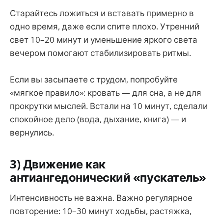
Старайтесь ложиться и вставать примерно в
одно время, даже если спите плохо. Утренний
свет 10–20 минут и уменьшение яркого света
вечером помогают стабилизировать ритмы.
Если вы засыпаете с трудом, попробуйте
«мягкое правило»: кровать — для сна, а не для
прокрутки мыслей. Встали на 10 минут, сделали
спокойное дело (вода, дыхание, книга) — и
вернулись.
3) Движение как
антиангедонический «пускатель»
Интенсивность не важна. Важно регулярное
повторение: 10–30 минут ходьбы, растяжка,