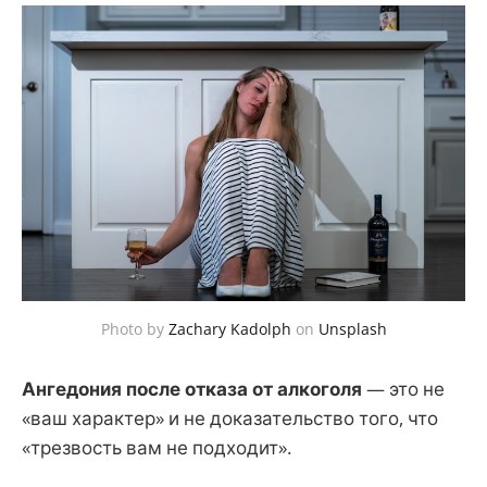
Photo by
Zachary Kadolph
on
Unsplash
Ангедония после отказа от алкоголя
— это не
«ваш характер» и не доказательство того, что
«трезвость вам не подходит».