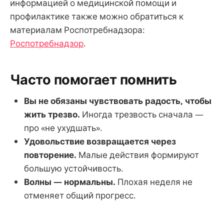
информацией о медицинской помощи и
профилактике также можно обратиться к
материалам Роспотребнадзора:
Роспотребнадзор
.
Часто помогает помнить
Вы не обязаны чувствовать радость, чтобы
жить трезво.
Иногда трезвость сначала —
про «не ухудшать».
Удовольствие возвращается через
повторение.
Малые действия формируют
большую устойчивость.
Волны — нормальны.
Плохая неделя не
отменяет общий прогресс.