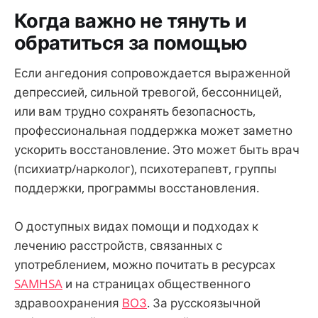
Когда важно не тянуть и
обратиться за помощью
Если ангедония сопровождается выраженной
депрессией, сильной тревогой, бессонницей,
или вам трудно сохранять безопасность,
профессиональная поддержка может заметно
ускорить восстановление. Это может быть врач
(психиатр/нарколог), психотерапевт, группы
поддержки, программы восстановления.
О доступных видах помощи и подходах к
лечению расстройств, связанных с
употреблением, можно почитать в ресурсах
SAMHSA
и на страницах общественного
здравоохранения
ВОЗ
. За русскоязычной