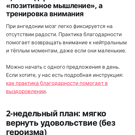
«позитивное мышление», а
тренировка внимания
При ангедонии мозг легко фиксируется на
отсутствии радости. Практика благодарности
помогает возвращать внимание к нейтральным
и тёплым моментам, даже если они маленькие.
Можно начать с одного предложения в день.
Если хотите, у нас есть подробная инструкция:
как практика благодарности помогает в
выздоровлении
.
2-недельный план: мягко
вернуть удовольствие (без
героизма)