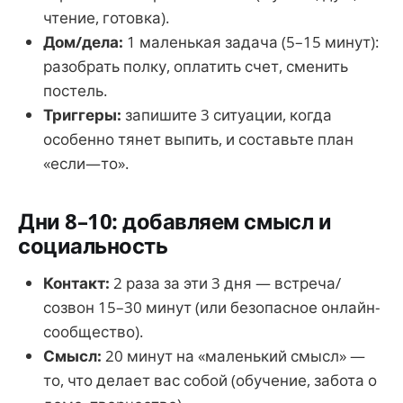
чтение, готовка).
Дом/дела:
1 маленькая задача (5–15 минут):
разобрать полку, оплатить счет, сменить
постель.
Триггеры:
запишите 3 ситуации, когда
особенно тянет выпить, и составьте план
«если—то».
Дни 8–10: добавляем смысл и
социальность
Контакт:
2 раза за эти 3 дня — встреча/
созвон 15–30 минут (или безопасное онлайн-
сообщество).
Смысл:
20 минут на «маленький смысл» —
то, что делает вас собой (обучение, забота о