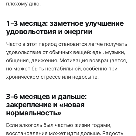
плохому дню.
1–3 месяца: заметное улучшение
удовольствия и энергии
Часто в этот период становится легче получать
удовольствие от обычных вещей: еды, музыки,
общения, движения. Мотивация возвращается,
но может быть нестабильной, особенно при
хроническом стрессе или недосыпе.
3–6 месяцев и дальше:
закрепление и «новая
нормальность»
Если алкоголь был частью жизни годами,
восстановление может идти дольше. Радость