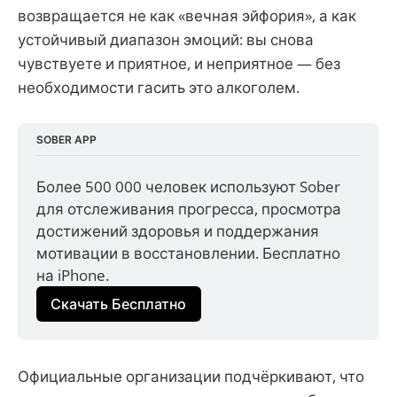
возвращается не как «вечная эйфория», а как
устойчивый диапазон эмоций: вы снова
чувствуете и приятное, и неприятное — без
необходимости гасить это алкоголем.
SOBER APP
Более 500 000 человек используют Sober 
для отслеживания прогресса, просмотра 
достижений здоровья и поддержания 
мотивации в восстановлении. Бесплатно 
на iPhone.
Скачать Бесплатно
Официальные организации подчёркивают, что