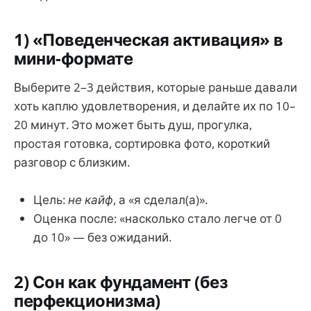
1) «Поведенческая активация» в
мини-формате
Выберите 2–3 действия, которые раньше давали
хоть каплю удовлетворения, и делайте их по 10–
20 минут. Это может быть душ, прогулка,
простая готовка, сортировка фото, короткий
разговор с близким.
Цель:
не кайф
, а «я сделал(а)».
Оценка после: «насколько стало легче от 0
до 10» — без ожиданий.
2) Сон как фундамент (без
перфекционизма)