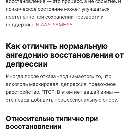
восстановление — это процесс, а не событие, и
психическое состояние может улучшаться
постепенно при сохранении трезвости и
поддержке:
NIAAA
,
SAMHSA
.
Как отличить нормальную
ангедонию восстановления от
депрессии
Иногда после отказа «поднимается» то, что
алкоголь маскировал: депрессия, тревожное
расстройство, ПТСР. В этом нет вашей вины —
это повод добавить профессиональную опору.
Относительно типично при
восстановлении