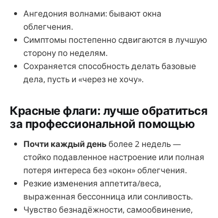
Ангедония волнами: бывают окна
облегчения.
Симптомы постепенно сдвигаются в лучшую
сторону по неделям.
Сохраняется способность делать базовые
дела, пусть и «через не хочу».
Красные флаги: лучше обратиться
за профессиональной помощью
Почти каждый день
более 2 недель —
стойко подавленное настроение или полная
потеря интереса без «окон» облегчения.
Резкие изменения аппетита/веса,
выраженная бессонница или сонливость.
Чувство безнадёжности, самообвинение,