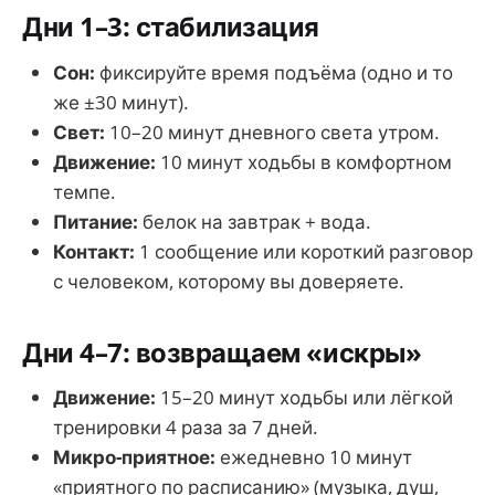
Дни 1–3: стабилизация
Сон:
фиксируйте время подъёма (одно и то
же ±30 минут).
Свет:
10–20 минут дневного света утром.
Движение:
10 минут ходьбы в комфортном
темпе.
Питание:
белок на завтрак + вода.
Контакт:
1 сообщение или короткий разговор
с человеком, которому вы доверяете.
Дни 4–7: возвращаем «искры»
Движение:
15–20 минут ходьбы или лёгкой
тренировки 4 раза за 7 дней.
Микро-приятное:
ежедневно 10 минут
«приятного по расписанию» (музыка, душ,