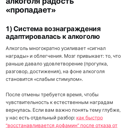
алкоголя радость
«пропадает»
1) Система вознаграждения
адаптировалась к алкоголю
Алкоголь многократно усиливает «сигнал
награды» и облегчения. Мозг привыкает: то, что
раньше давало удовлетворение (прогулка,
разговор, достижения), на фоне алкоголя
становится «слабым стимулом».
После отмены требуется время, чтобы
чувствительность к естественным наградам
вернулась. Если вам важно понять тему глубже,
у нас есть отдельный разбор:
как быстро
“восстанавливается дофамин” после отказа от