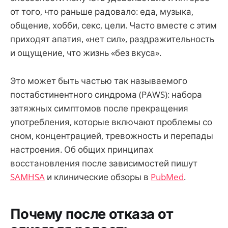
от того, что раньше радовало: еда, музыка,
общение, хобби, секс, цели. Часто вместе с этим
приходят апатия, «нет сил», раздражительность
и ощущение, что жизнь «без вкуса».
Это может быть частью так называемого
постабстинентного синдрома (PAWS): набора
затяжных симптомов после прекращения
употребления, которые включают проблемы со
сном, концентрацией, тревожность и перепады
настроения. Об общих принципах
восстановления после зависимостей пишут
SAMHSA
и клинические обзоры в
PubMed
.
Почему после отказа от