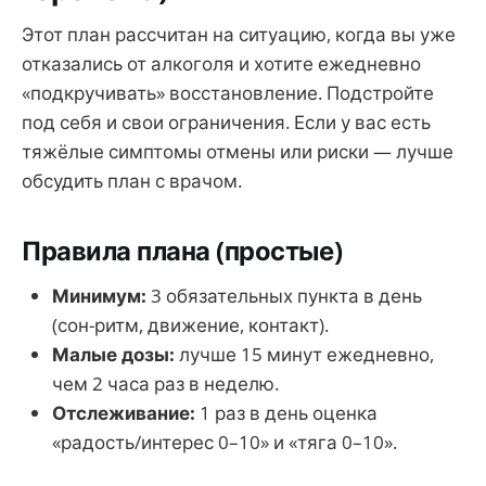
Этот план рассчитан на ситуацию, когда вы уже
отказались от алкоголя и хотите ежедневно
«подкручивать» восстановление. Подстройте
под себя и свои ограничения. Если у вас есть
тяжёлые симптомы отмены или риски — лучше
обсудить план с врачом.
Правила плана (простые)
Минимум:
3 обязательных пункта в день
(сон-ритм, движение, контакт).
Малые дозы:
лучше 15 минут ежедневно,
чем 2 часа раз в неделю.
Отслеживание:
1 раз в день оценка
«радость/интерес 0–10» и «тяга 0–10».