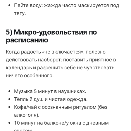
Пейте воду: жажда часто маскируется под
тягу.
5) Микро-удовольствия по
расписанию
Когда радость «не включается», полезно
действовать наоборот: поставить приятное в
календарь и разрешить себе не чувствовать
ничего особенного.
Музыка 5 минут в наушниках.
Тёплый душ и чистая одежда.
Кофе/чай с осознанным ритуалом (без
алкоголя).
10 минут на балконе/у окна с дневным
светом.