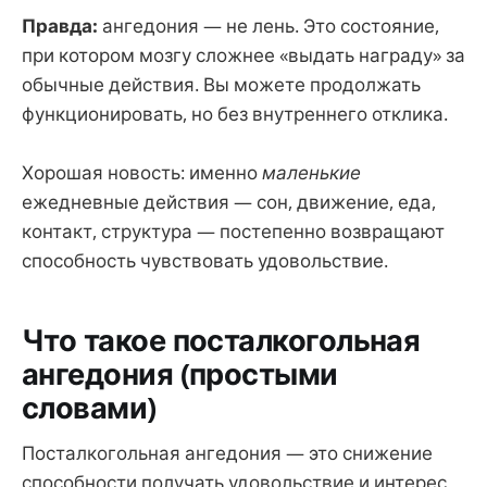
Правда:
ангедония — не лень. Это состояние,
при котором мозгу сложнее «выдать награду» за
обычные действия. Вы можете продолжать
функционировать, но без внутреннего отклика.
Хорошая новость: именно
маленькие
ежедневные действия — сон, движение, еда,
контакт, структура — постепенно возвращают
способность чувствовать удовольствие.
Что такое посталкогольная
ангедония (простыми
словами)
Посталкогольная ангедония — это снижение
способности получать удовольствие и интерес