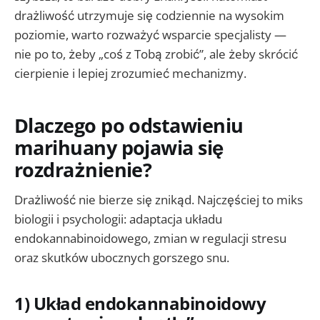
drażliwość utrzymuje się codziennie na wysokim
poziomie, warto rozważyć wsparcie specjalisty —
nie po to, żeby „coś z Tobą zrobić”, ale żeby skrócić
cierpienie i lepiej zrozumieć mechanizmy.
Dlaczego po odstawieniu
marihuany pojawia się
rozdrażnienie?
Drażliwość nie bierze się znikąd. Najczęściej to miks
biologii i psychologii: adaptacja układu
endokannabinoidowego, zmian w regulacji stresu
oraz skutków ubocznych gorszego snu.
1) Układ endokannabinoidowy