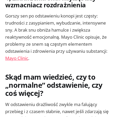
wzmacniacz rozdrażnienia
Gorszy sen po odstawieniu konopi jest częsty:
trudności z zasypianiem, wybudzanie, intensywne
sny. A brak snu obniża hamulce i zwiększa
reaktywność emocjonalną. Mayo Clinic opisuje, że
problemy ze snem są częstym elementem
odstawienia i zdrowienia przy używaniu substancji:
Mayo Clinic
.
Skąd mam wiedzieć, czy to
„normalne” odstawienie, czy
coś więcej?
W odstawieniu drażliwość zwykle ma falujący
przebieg i z czasem słabnie, nawet jeśli zdarzają się