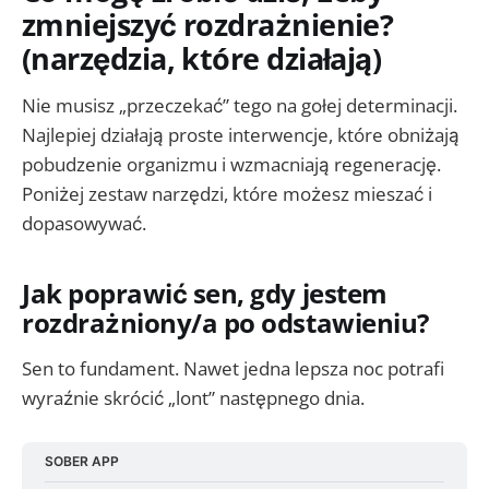
zmniejszyć rozdrażnienie?
(narzędzia, które działają)
Nie musisz „przeczekać” tego na gołej determinacji.
Najlepiej działają proste interwencje, które obniżają
pobudzenie organizmu i wzmacniają regenerację.
Poniżej zestaw narzędzi, które możesz mieszać i
dopasowywać.
Jak poprawić sen, gdy jestem
rozdrażniony/a po odstawieniu?
Sen to fundament. Nawet jedna lepsza noc potrafi
wyraźnie skrócić „lont” następnego dnia.
SOBER APP