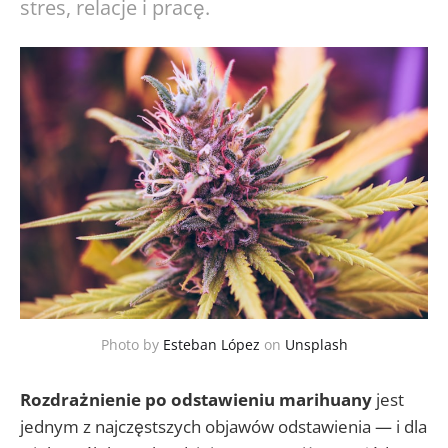
stres, relacje i pracę.
Photo by
Esteban López
on
Unsplash
Rozdrażnienie po odstawieniu marihuany
jest
jednym z najczęstszych objawów odstawienia — i dla