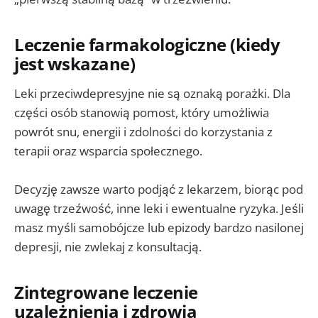
Leczenie farmakologiczne (kiedy
jest wskazane)
Leki przeciwdepresyjne nie są oznaką porażki. Dla
części osób stanowią pomost, który umożliwia
powrót snu, energii i zdolności do korzystania z
terapii oraz wsparcia społecznego.
Decyzję zawsze warto podjąć z lekarzem, biorąc pod
uwagę trzeźwość, inne leki i ewentualne ryzyka. Jeśli
masz myśli samobójcze lub epizody bardzo nasilonej
depresji, nie zwlekaj z konsultacją.
Zintegrowane leczenie
uzależnienia i zdrowia