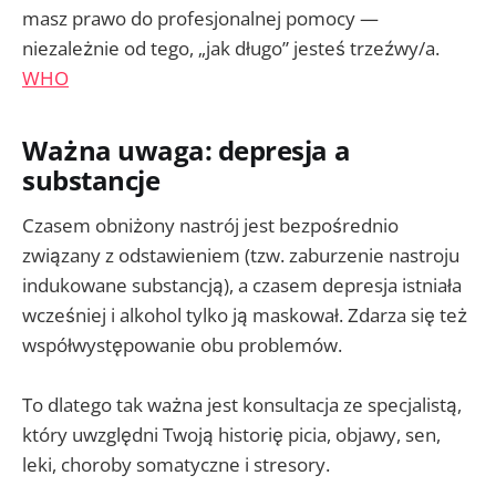
masz prawo do profesjonalnej pomocy —
niezależnie od tego, „jak długo” jesteś trzeźwy/a.
WHO
Ważna uwaga: depresja a
substancje
Czasem obniżony nastrój jest bezpośrednio
związany z odstawieniem (tzw. zaburzenie nastroju
indukowane substancją), a czasem depresja istniała
wcześniej i alkohol tylko ją maskował. Zdarza się też
współwystępowanie obu problemów.
To dlatego tak ważna jest konsultacja ze specjalistą,
który uwzględni Twoją historię picia, objawy, sen,
leki, choroby somatyczne i stresory.