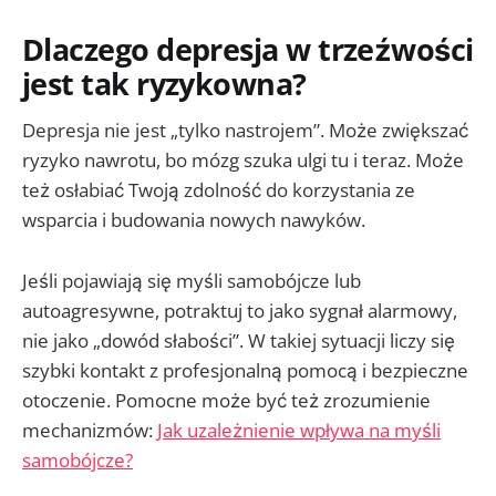
Dlaczego depresja w trzeźwości
jest tak ryzykowna?
Depresja nie jest „tylko nastrojem”. Może zwiększać
ryzyko nawrotu, bo mózg szuka ulgi tu i teraz. Może
też osłabiać Twoją zdolność do korzystania ze
wsparcia i budowania nowych nawyków.
Jeśli pojawiają się myśli samobójcze lub
autoagresywne, potraktuj to jako sygnał alarmowy,
nie jako „dowód słabości”. W takiej sytuacji liczy się
szybki kontakt z profesjonalną pomocą i bezpieczne
otoczenie. Pomocne może być też zrozumienie
mechanizmów:
Jak uzależnienie wpływa na myśli
samobójcze?