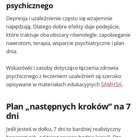
psychicznego
Depresja i uzależnienie często się wzajemnie
napędzają. Dlatego dobre efekty daje podejście,
które traktuje oba obszary równolegle: zapobieganie
nawrotom, terapia, wsparcie psychiatryczne i plan
dnia.
Wskazówki i zasoby dotyczące łączenia zdrowia
psychicznego z leczeniem uzależnień są szeroko
opisywane w materiałach edukacyjnych
SAMHSA
.
Plan „następnych kroków” na 7
dni
Jeśli jesteś w dołku, 7 dni to bardziej realistyczny