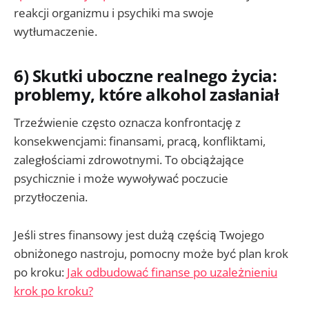
reakcji organizmu i psychiki ma swoje
wytłumaczenie.
6) Skutki uboczne realnego życia:
problemy, które alkohol zasłaniał
Trzeźwienie często oznacza konfrontację z
konsekwencjami: finansami, pracą, konfliktami,
zaległościami zdrowotnymi. To obciążające
psychicznie i może wywoływać poczucie
przytłoczenia.
Jeśli stres finansowy jest dużą częścią Twojego
obniżonego nastroju, pomocny może być plan krok
po kroku:
Jak odbudować finanse po uzależnieniu
krok po kroku?