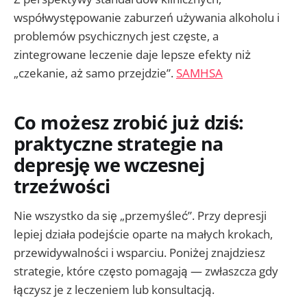
współwystępowanie zaburzeń używania alkoholu i
problemów psychicznych jest częste, a
zintegrowane leczenie daje lepsze efekty niż
„czekanie, aż samo przejdzie”.
SAMHSA
Co możesz zrobić już dziś:
praktyczne strategie na
depresję we wczesnej
trzeźwości
Nie wszystko da się „przemyśleć”. Przy depresji
lepiej działa podejście oparte na małych krokach,
przewidywalności i wsparciu. Poniżej znajdziesz
strategie, które często pomagają — zwłaszcza gdy
łączysz je z leczeniem lub konsultacją.