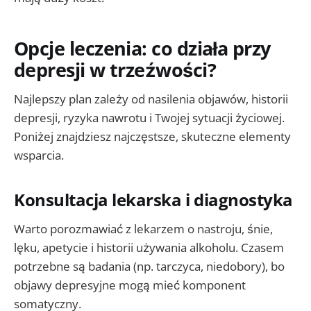
Opcje leczenia: co działa przy
depresji w trzeźwości?
Najlepszy plan zależy od nasilenia objawów, historii
depresji, ryzyka nawrotu i Twojej sytuacji życiowej.
Poniżej znajdziesz najczęstsze, skuteczne elementy
wsparcia.
Konsultacja lekarska i diagnostyka
Warto porozmawiać z lekarzem o nastroju, śnie,
lęku, apetycie i historii używania alkoholu. Czasem
potrzebne są badania (np. tarczyca, niedobory), bo
objawy depresyjne mogą mieć komponent
somatyczny.