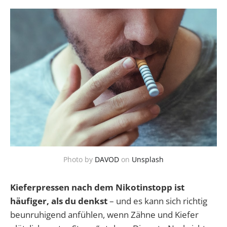
Photo by
DAVOD
on
Unsplash
Kieferpressen nach dem Nikotinstopp ist
häufiger, als du denkst
– und es kann sich richtig
beunruhigend anfühlen, wenn Zähne und Kiefer