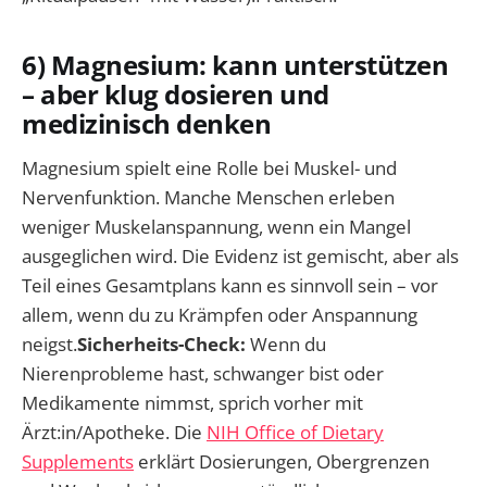
6) Magnesium: kann unterstützen
– aber klug dosieren und
medizinisch denken
Magnesium spielt eine Rolle bei Muskel- und
Nervenfunktion. Manche Menschen erleben
weniger Muskelanspannung, wenn ein Mangel
ausgeglichen wird. Die Evidenz ist gemischt, aber als
Teil eines Gesamtplans kann es sinnvoll sein – vor
allem, wenn du zu Krämpfen oder Anspannung
neigst.
Sicherheits-Check:
Wenn du
Nierenprobleme hast, schwanger bist oder
Medikamente nimmst, sprich vorher mit
Ärzt:in/Apotheke. Die
NIH Office of Dietary
Supplements
erklärt Dosierungen, Obergrenzen