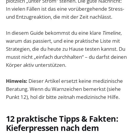
plötzlich „unter Strom“ stehen. Die gute Nachricht:
In vielen Fällen ist das eine vorübergehende Stress-
und Entzugreaktion, die mit der Zeit nachlässt.
In diesem Guide bekommst du eine klare
Timeline
,
warum das passiert, und eine praktische Liste mit
Strategien, die du heute zu Hause testen kannst. Du
musst nicht „einfach durchhalten“ – du darfst deinen
Körper aktiv unterstützen.
Hinweis:
Dieser Artikel ersetzt keine medizinische
Beratung. Wenn du Warnzeichen bemerkst (siehe
Punkt 12), hol dir bitte zeitnah medizinische Hilfe.
12 praktische Tipps & Fakten:
Kieferpressen nach dem