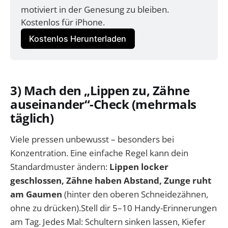
motiviert in der Genesung zu bleiben. 
Kostenlos für iPhone.
Kostenlos Herunterladen
3) Mach den „Lippen zu, Zähne
auseinander“-Check (mehrmals
täglich)
Viele pressen unbewusst – besonders bei
Konzentration. Eine einfache Regel kann dein
Standardmuster ändern:
Lippen locker
geschlossen, Zähne haben Abstand, Zunge ruht
am Gaumen
(hinter den oberen Schneidezähnen,
ohne zu drücken).Stell dir 5–10 Handy-Erinnerungen
am Tag. Jedes Mal: Schultern sinken lassen, Kiefer