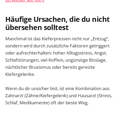
Häufige Ursachen, die du nicht
übersehen solltest
Manchmal ist das Kieferpressen nicht nur „Entzug“,
sondern wird durch zusätzliche Faktoren getriggert
oder aufrechterhalten: hoher Alltagsstress, Angst,
Schlafstörungen, viel Koffein, ungünstige Bisslage,
nächtlicher Bruxismus oder bereits gereizte
Kiefergelenke.
Wenn du dir unsicher bist, ist eine Kombination aus
Zahnarzt (Zähne/Kiefergelenk) und Hausarzt (Stress,
Schlaf, Medikamente) oft der beste Weg.