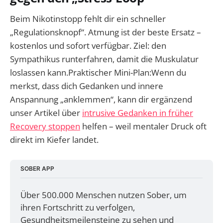
Beim Nikotinstopp fehlt dir ein schneller
„Regulationsknopf“. Atmung ist der beste Ersatz –
kostenlos und sofort verfügbar. Ziel: den
Sympathikus runterfahren, damit die Muskulatur
loslassen kann.Praktischer Mini-Plan:Wenn du
merkst, dass dich Gedanken und innere
Anspannung „anklemmen“, kann dir ergänzend
unser Artikel über
intrusive Gedanken in früher
Recovery stoppen
helfen – weil mentaler Druck oft
direkt im Kiefer landet.
SOBER APP
Über 500.000 Menschen nutzen Sober, um 
ihren Fortschritt zu verfolgen, 
Gesundheitsmeilensteine zu sehen und 