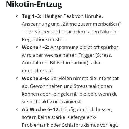
Nikotin-Entzug
Tag 1–3:
Häufiger Peak von Unruhe,
Anspannung und „Zähne zusammenbeißen“
– der Körper sucht nach dem alten Nikotin-
Regulationsmuster.
Woche 1–2:
Anspannung bleibt oft spürbar,
wird aber wechselhafter. Trigger (Stress,
Autofahren, Bildschirmarbeit) fallen
deutlicher auf.
Woche 3–6:
Bei vielen nimmt die Intensität
ab. Gewohnheiten und Stressreaktionen
können aber „eingelernt“ bleiben, wenn du
sie nicht aktiv umtrainierst.
Ab Woche 6–12:
Häufig deutlich besser,
sofern keine starke Kiefergelenk-
Problematik oder Schlafbruxismus vorliegt.