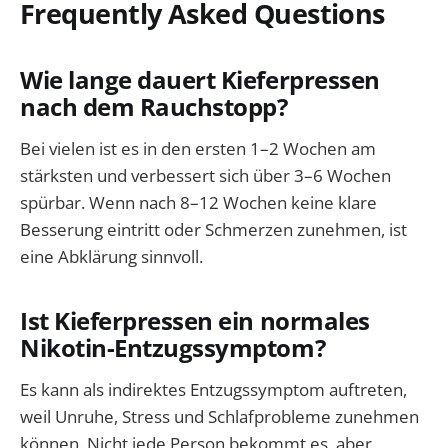
Frequently Asked Questions
Wie lange dauert Kieferpressen
nach dem Rauchstopp?
Bei vielen ist es in den ersten 1–2 Wochen am
stärksten und verbessert sich über 3–6 Wochen
spürbar. Wenn nach 8–12 Wochen keine klare
Besserung eintritt oder Schmerzen zunehmen, ist
eine Abklärung sinnvoll.
Ist Kieferpressen ein normales
Nikotin-Entzugssymptom?
Es kann als indirektes Entzugssymptom auftreten,
weil Unruhe, Stress und Schlafprobleme zunehmen
können. Nicht jede Person bekommt es, aber