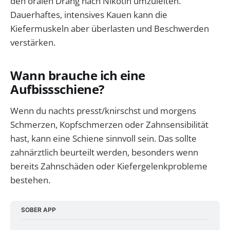
den oralen Drang nach Nikotin umzuleiten.
Dauerhaftes, intensives Kauen kann die
Kiefermuskeln aber überlasten und Beschwerden
verstärken.
Wann brauche ich eine
Aufbissschiene?
Wenn du nachts presst/knirschst und morgens
Schmerzen, Kopfschmerzen oder Zahnsensibilität
hast, kann eine Schiene sinnvoll sein. Das sollte
zahnärztlich beurteilt werden, besonders wenn
bereits Zahnschäden oder Kiefergelenkprobleme
bestehen.
SOBER APP