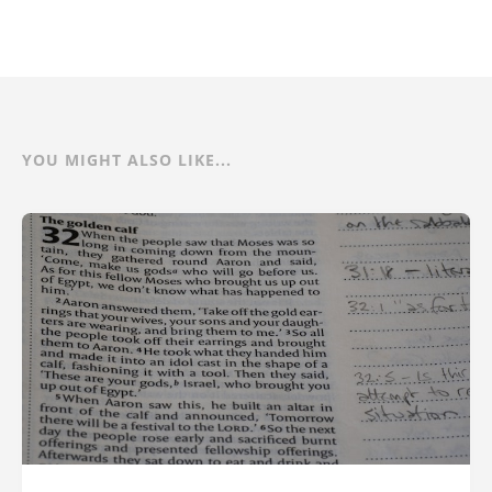
YOU MIGHT ALSO LIKE...