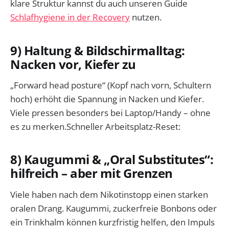
klare Struktur kannst du auch unseren Guide
Schlafhygiene in der Recovery
nutzen.
9) Haltung & Bildschirmalltag:
Nacken vor, Kiefer zu
„Forward head posture“ (Kopf nach vorn, Schultern
hoch) erhöht die Spannung in Nacken und Kiefer.
Viele pressen besonders bei Laptop/Handy – ohne
es zu merken.Schneller Arbeitsplatz-Reset:
8) Kaugummi & „Oral Substitutes“:
hilfreich – aber mit Grenzen
Viele haben nach dem Nikotinstopp einen starken
oralen Drang. Kaugummi, zuckerfreie Bonbons oder
ein Trinkhalm können kurzfristig helfen, den Impuls