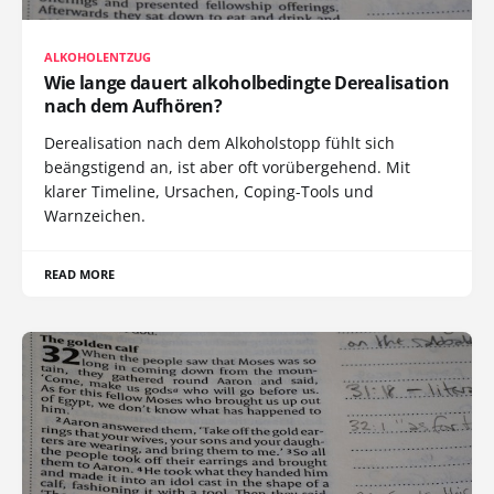
ALKOHOLENTZUG
Wie lange dauert alkoholbedingte Derealisation
nach dem Aufhören?
Derealisation nach dem Alkoholstopp fühlt sich
beängstigend an, ist aber oft vorübergehend. Mit
klarer Timeline, Ursachen, Coping-Tools und
Warnzeichen.
READ MORE