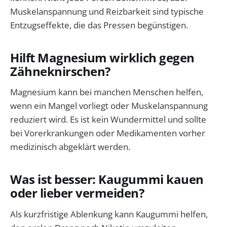
Muskelanspannung und Reizbarkeit sind typische
Entzugseffekte, die das Pressen begünstigen.
Hilft Magnesium wirklich gegen
Zähneknirschen?
Magnesium kann bei manchen Menschen helfen,
wenn ein Mangel vorliegt oder Muskelanspannung
reduziert wird. Es ist kein Wundermittel und sollte
bei Vorerkrankungen oder Medikamenten vorher
medizinisch abgeklärt werden.
Was ist besser: Kaugummi kauen
oder lieber vermeiden?
Als kurzfristige Ablenkung kann Kaugummi helfen,