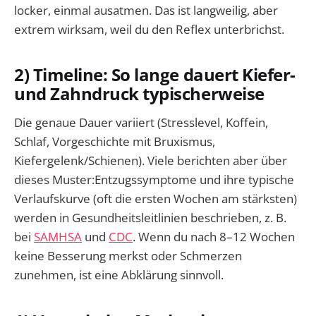
locker, einmal ausatmen. Das ist langweilig, aber
extrem wirksam, weil du den Reflex unterbrichst.
2) Timeline: So lange dauert Kiefer-
und Zahndruck typischerweise
Die genaue Dauer variiert (Stresslevel, Koffein,
Schlaf, Vorgeschichte mit Bruxismus,
Kiefergelenk/Schienen). Viele berichten aber über
dieses Muster:Entzugssymptome und ihre typische
Verlaufskurve (oft die ersten Wochen am stärksten)
werden in Gesundheitsleitlinien beschrieben, z. B.
bei
SAMHSA
und
CDC
. Wenn du nach 8–12 Wochen
keine Besserung merkst oder Schmerzen
zunehmen, ist eine Abklärung sinnvoll.