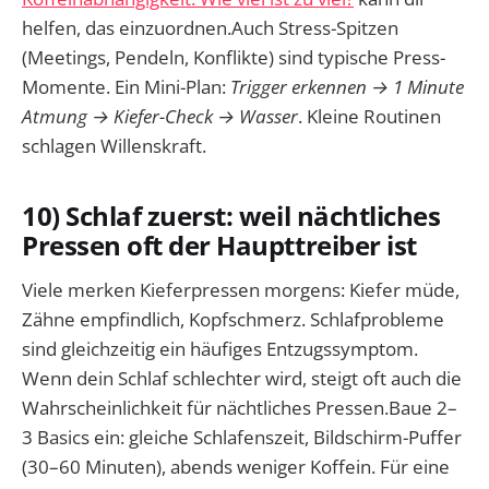
helfen, das einzuordnen.Auch Stress-Spitzen
(Meetings, Pendeln, Konflikte) sind typische Press-
Momente. Ein Mini-Plan:
Trigger erkennen → 1 Minute
Atmung → Kiefer-Check → Wasser
. Kleine Routinen
schlagen Willenskraft.
10) Schlaf zuerst: weil nächtliches
Pressen oft der Haupttreiber ist
Viele merken Kieferpressen morgens: Kiefer müde,
Zähne empfindlich, Kopfschmerz. Schlafprobleme
sind gleichzeitig ein häufiges Entzugssymptom.
Wenn dein Schlaf schlechter wird, steigt oft auch die
Wahrscheinlichkeit für nächtliches Pressen.Baue 2–
3 Basics ein: gleiche Schlafenszeit, Bildschirm-Puffer
(30–60 Minuten), abends weniger Koffein. Für eine