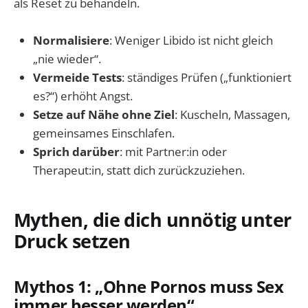
als Reset zu behandeln.
Normalisiere
: Weniger Libido ist nicht gleich
„nie wieder“.
Vermeide Tests
: ständiges Prüfen („funktioniert
es?“) erhöht Angst.
Setze auf Nähe ohne Ziel
: Kuscheln, Massagen,
gemeinsames Einschlafen.
Sprich darüber
: mit Partner:in oder
Therapeut:in, statt dich zurückzuziehen.
Mythen, die dich unnötig unter
Druck setzen
Mythos 1: „Ohne Pornos muss Sex
immer besser werden“