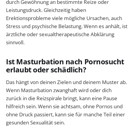
durch Gewöhnung an bestimmte Reize oder
Leistungsdruck. Gleichzeitig haben
Erektionsprobleme viele mögliche Ursachen, auch
Stress und psychische Belastung. Wenn es anhält, ist
ärztliche oder sexualtherapeutische Abklärung
sinnvoll.
Ist Masturbation nach Pornosucht
erlaubt oder schädlich?
Das hängt von deinen Zielen und deinem Muster ab.
Wenn Masturbation zwanghaft wird oder dich
zurück in die Reizspirale bringt, kann eine Pause
hilfreich sein. Wenn sie achtsam, ohne Pornos und
ohne Druck passiert, kann sie für manche Teil einer
gesunden Sexualität sein.