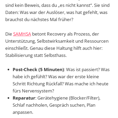
sind kein Beweis, dass du „es nicht kannst“. Sie sind
Daten: Was war der Auslöser, was hat gefehlt, was
brauchst du nächstes Mal früher?
Die
SAMHSA
betont Recovery als Prozess, der
Unterstützung, Selbstwirksamkeit und Ressourcen
einschließt. Genau diese Haltung hilft auch hier:
Stabilisierung statt Selbsthass.
Post-Check (5 Minuten)
: Was ist passiert? Was
habe ich gefühlt? Was war der erste kleine
Schritt Richtung Rückfall? Was mache ich heute
fürs Nervensystem?
Reparatur
: Gerätehygiene (Blocker/Filter),
Schlaf nachholen, Gespräch suchen, Plan
anpassen.