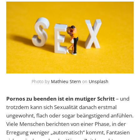
Photo by
Mathieu Stern
on
Unsplash
Pornos zu beenden ist ein mutiger Schritt
– und
trotzdem kann sich Sexualität danach erstmal
ungewohnt, flach oder sogar beängstigend anfühlen.
Viele Menschen berichten von einer Phase, in der
Erregung weniger „automatisch“ kommt, Fantasien