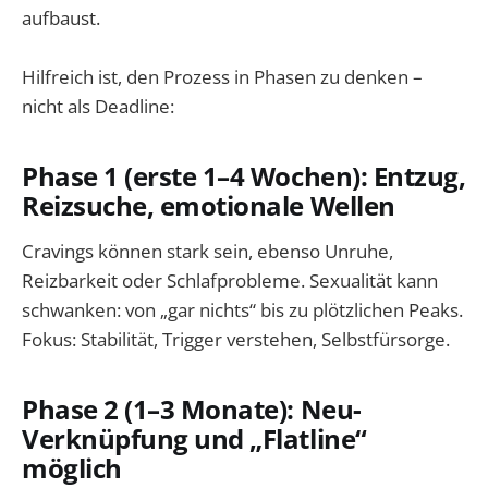
aufbaust.
Hilfreich ist, den Prozess in Phasen zu denken –
nicht als Deadline:
Phase 1 (erste 1–4 Wochen): Entzug,
Reizsuche, emotionale Wellen
Cravings können stark sein, ebenso Unruhe,
Reizbarkeit oder Schlafprobleme. Sexualität kann
schwanken: von „gar nichts“ bis zu plötzlichen Peaks.
Fokus: Stabilität, Trigger verstehen, Selbstfürsorge.
Phase 2 (1–3 Monate): Neu-
Verknüpfung und „Flatline“
möglich