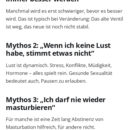
Manchmal wird es erst schwieriger, bevor es besser
wird. Das ist typisch bei Veränderung: Das alte Ventil
ist weg, das neue ist noch nicht stabil.
Mythos 2: „Wenn ich keine Lust
habe, stimmt etwas nicht“
Lust ist dynamisch. Stress, Konflikte, Müdigkeit,
Hormone – alles spielt rein. Gesunde Sexualität
bedeutet auch, Pausen zu erlauben.
Mythos 3: „Ich darf nie wieder
masturbieren“
Für manche ist eine Zeit lang Abstinenz von
Masturbation hilfreich, für andere nicht.