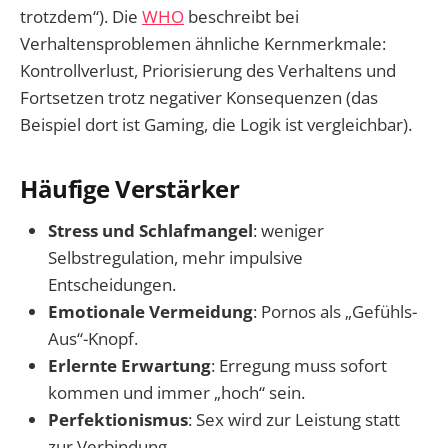
trotzdem“). Die
WHO
beschreibt bei
Verhaltensproblemen ähnliche Kernmerkmale:
Kontrollverlust, Priorisierung des Verhaltens und
Fortsetzen trotz negativer Konsequenzen (das
Beispiel dort ist Gaming, die Logik ist vergleichbar).
Häufige Verstärker
Stress und Schlafmangel
: weniger
Selbstregulation, mehr impulsive
Entscheidungen.
Emotionale Vermeidung
: Pornos als „Gefühls-
Aus“-Knopf.
Erlernte Erwartung
: Erregung muss sofort
kommen und immer „hoch“ sein.
Perfektionismus
: Sex wird zur Leistung statt
zur Verbindung.