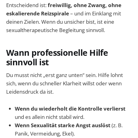
Entscheidend ist:
freiwillig, ohne Zwang, ohne
eskalierende Reizspirale
– und im Einklang mit
deinen Zielen. Wenn du unsicher bist, ist eine
sexualtherapeutische Begleitung sinnvoll.
Wann professionelle Hilfe
sinnvoll ist
Du musst nicht „erst ganz unten“ sein. Hilfe lohnt
sich, wenn du schneller Klarheit willst oder wenn
Leidensdruck da ist.
Wenn du wiederholt die Kontrolle verlierst
und es allein nicht stabil wird.
Wenn Sexualität starke Angst auslöst
(z. B.
Panik, Vermeidung, Ekel).