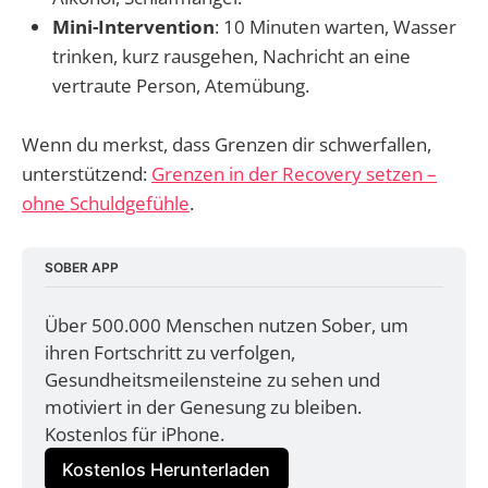
Mini-Intervention
: 10 Minuten warten, Wasser
trinken, kurz rausgehen, Nachricht an eine
vertraute Person, Atemübung.
Wenn du merkst, dass Grenzen dir schwerfallen,
unterstützend:
Grenzen in der Recovery setzen –
ohne Schuldgefühle
.
SOBER APP
Über 500.000 Menschen nutzen Sober, um 
ihren Fortschritt zu verfolgen, 
Gesundheitsmeilensteine zu sehen und 
motiviert in der Genesung zu bleiben. 
Kostenlos für iPhone.
Kostenlos Herunterladen