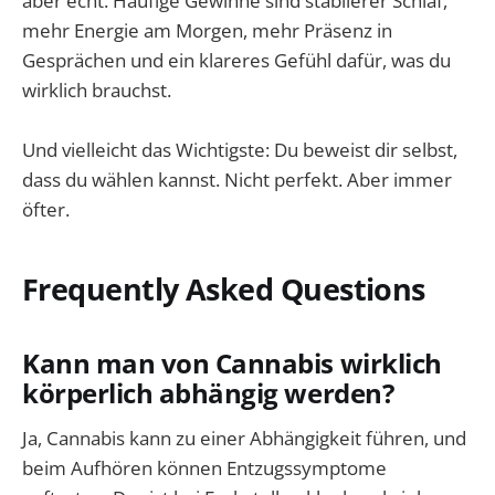
aber echt. Häufige Gewinne sind stabilerer Schlaf,
mehr Energie am Morgen, mehr Präsenz in
Gesprächen und ein klareres Gefühl dafür, was du
wirklich brauchst.
Und vielleicht das Wichtigste: Du beweist dir selbst,
dass du wählen kannst. Nicht perfekt. Aber immer
öfter.
Frequently Asked Questions
Kann man von Cannabis wirklich
körperlich abhängig werden?
Ja, Cannabis kann zu einer Abhängigkeit führen, und
beim Aufhören können Entzugssymptome