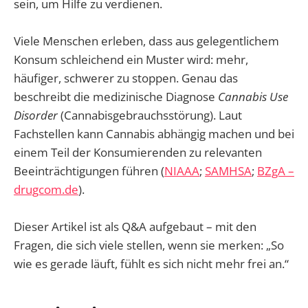
sein, um Hilfe zu verdienen.
Viele Menschen erleben, dass aus gelegentlichem
Konsum schleichend ein Muster wird: mehr,
häufiger, schwerer zu stoppen. Genau das
beschreibt die medizinische Diagnose
Cannabis Use
Disorder
(Cannabisgebrauchsstörung). Laut
Fachstellen kann Cannabis abhängig machen und bei
einem Teil der Konsumierenden zu relevanten
Beeinträchtigungen führen (
NIAAA
;
SAMHSA
;
BZgA –
drugcom.de
).
Dieser Artikel ist als Q&A aufgebaut – mit den
Fragen, die sich viele stellen, wenn sie merken: „So
wie es gerade läuft, fühlt es sich nicht mehr frei an.“