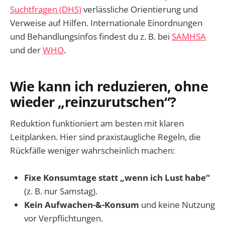
Suchtfragen (DHS)
verlässliche Orientierung und
Verweise auf Hilfen. Internationale Einordnungen
und Behandlungsinfos findest du z. B. bei
SAMHSA
und der
WHO
.
Wie kann ich reduzieren, ohne
wieder „reinzurutschen“?
Reduktion funktioniert am besten mit klaren
Leitplanken. Hier sind praxistaugliche Regeln, die
Rückfälle weniger wahrscheinlich machen:
Fixe Konsumtage statt „wenn ich Lust habe“
(z. B. nur Samstag).
Kein Aufwachen-&-Konsum
und keine Nutzung
vor Verpflichtungen.