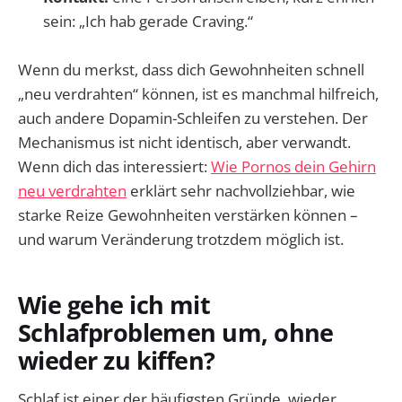
sein: „Ich hab gerade Craving.“
Wenn du merkst, dass dich Gewohnheiten schnell
„neu verdrahten“ können, ist es manchmal hilfreich,
auch andere Dopamin-Schleifen zu verstehen. Der
Mechanismus ist nicht identisch, aber verwandt.
Wenn dich das interessiert:
Wie Pornos dein Gehirn
neu verdrahten
erklärt sehr nachvollziehbar, wie
starke Reize Gewohnheiten verstärken können –
und warum Veränderung trotzdem möglich ist.
Wie gehe ich mit
Schlafproblemen um, ohne
wieder zu kiffen?
Schlaf ist einer der häufigsten Gründe, wieder