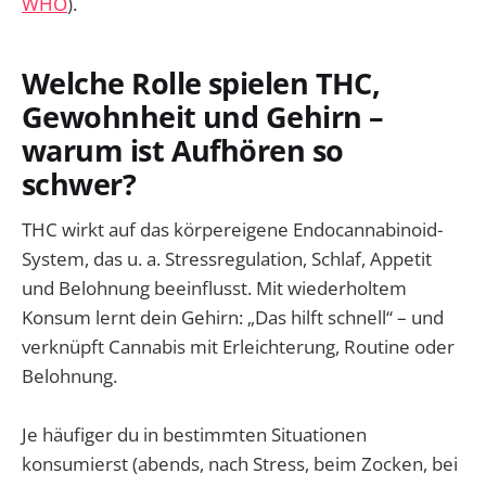
WHO
).
Welche Rolle spielen THC,
Gewohnheit und Gehirn –
warum ist Aufhören so
schwer?
THC wirkt auf das körpereigene Endocannabinoid-
System, das u. a. Stressregulation, Schlaf, Appetit
und Belohnung beeinflusst. Mit wiederholtem
Konsum lernt dein Gehirn: „Das hilft schnell“ – und
verknüpft Cannabis mit Erleichterung, Routine oder
Belohnung.
Je häufiger du in bestimmten Situationen
konsumierst (abends, nach Stress, beim Zocken, bei