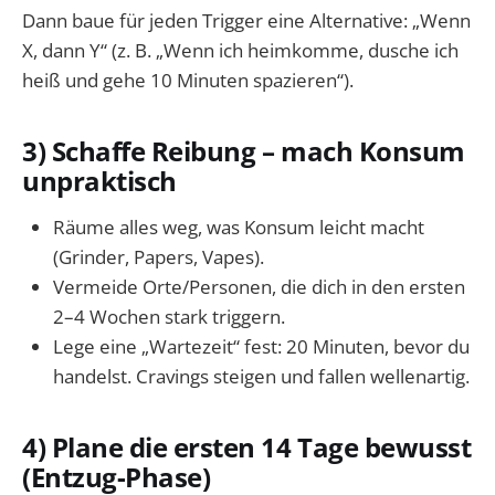
Dann baue für jeden Trigger eine Alternative: „Wenn
X, dann Y“ (z. B. „Wenn ich heimkomme, dusche ich
heiß und gehe 10 Minuten spazieren“).
3) Schaffe Reibung – mach Konsum
unpraktisch
Räume alles weg, was Konsum leicht macht
(Grinder, Papers, Vapes).
Vermeide Orte/Personen, die dich in den ersten
2–4 Wochen stark triggern.
Lege eine „Wartezeit“ fest: 20 Minuten, bevor du
handelst. Cravings steigen und fallen wellenartig.
4) Plane die ersten 14 Tage bewusst
(Entzug-Phase)