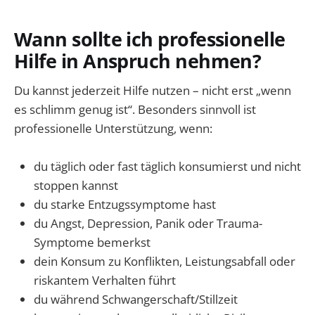
Wann sollte ich professionelle
Hilfe in Anspruch nehmen?
Du kannst jederzeit Hilfe nutzen – nicht erst „wenn
es schlimm genug ist“. Besonders sinnvoll ist
professionelle Unterstützung, wenn:
du täglich oder fast täglich konsumierst und nicht
stoppen kannst
du starke Entzugssymptome hast
du Angst, Depression, Panik oder Trauma-
Symptome bemerkst
dein Konsum zu Konflikten, Leistungsabfall oder
riskantem Verhalten führt
du während Schwangerschaft/Stillzeit