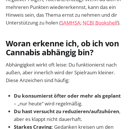
mehreren Punkten wiedererkennst, kann das ein
Hinweis sein, das Thema ernst zu nehmen und dir
Unterstützung zu holen (
SAMHSA
;
NCBI Bookshelf
).
Woran erkenne ich, ob ich von
Cannabis abhängig bin?
Abhängigkeit wirkt oft leise: Du funktionierst nach
außen, aber innerlich wird der Spielraum kleiner.
Diese Anzeichen sind häufig:
Du konsumierst öfter oder mehr als geplant
– „nur heute“ wird regelmäßig.
Du hast versucht zu reduzieren/aufzuhören
,
aber es klappt nicht dauerhaft.
Starkes Craving
: Gedanken kreisen um den