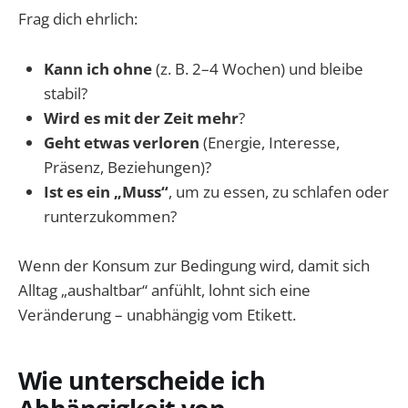
Frag dich ehrlich:
Kann ich ohne
(z. B. 2–4 Wochen) und bleibe
stabil?
Wird es mit der Zeit mehr
?
Geht etwas verloren
(Energie, Interesse,
Präsenz, Beziehungen)?
Ist es ein „Muss“
, um zu essen, zu schlafen oder
runterzukommen?
Wenn der Konsum zur Bedingung wird, damit sich
Alltag „aushaltbar“ anfühlt, lohnt sich eine
Veränderung – unabhängig vom Etikett.
Wie unterscheide ich