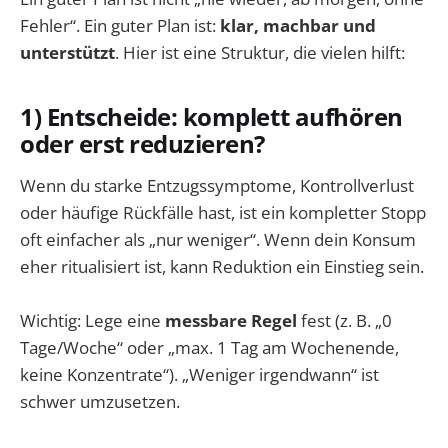
Fehler“. Ein guter Plan ist:
klar, machbar und
unterstützt
. Hier ist eine Struktur, die vielen hilft:
1) Entscheide: komplett aufhören
oder erst reduzieren?
Wenn du starke Entzugssymptome, Kontrollverlust
oder häufige Rückfälle hast, ist ein kompletter Stopp
oft einfacher als „nur weniger“. Wenn dein Konsum
eher ritualisiert ist, kann Reduktion ein Einstieg sein.
Wichtig: Lege eine
messbare Regel
fest (z. B. „0
Tage/Woche“ oder „max. 1 Tag am Wochenende,
keine Konzentrate“). „Weniger irgendwann“ ist
schwer umzusetzen.