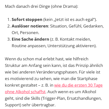
Mach danach drei Dinge (ohne Drama):
Sofort stoppen
(kein „Jetzt ist es auch egal“).
Auslöser notieren
: Situation, Gefühl, Gedanken,
Ort, Personen.
Eine Sache ändern
(z. B. Kontakt meiden,
Routine anpassen, Unterstützung aktivieren).
Wenn du schon mal erlebt hast, wie hilfreich
Struktur am Anfang sein kann, ist das Prinzip ähnlich
wie bei anderen Veränderungsphasen. Für viele ist
es motivierend zu sehen, wie man die Startphase
konkret gestaltet – z. B. in
wie du die ersten 30 Tage
ohne Alkohol schaffst
. Auch wenn es um Alkohol
geht, sind die Skills (Trigger-Plan, Ersatzhandlungen,
Support) sehr übertragbar.