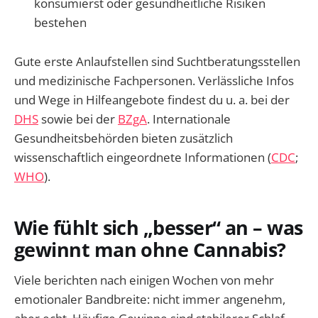
konsumierst oder gesundheitliche Risiken
bestehen
Gute erste Anlaufstellen sind Suchtberatungsstellen
und medizinische Fachpersonen. Verlässliche Infos
und Wege in Hilfeangebote findest du u. a. bei der
DHS
sowie bei der
BZgA
. Internationale
Gesundheitsbehörden bieten zusätzlich
wissenschaftlich eingeordnete Informationen (
CDC
;
WHO
).
Wie fühlt sich „besser“ an – was
gewinnt man ohne Cannabis?
Viele berichten nach einigen Wochen von mehr
emotionaler Bandbreite: nicht immer angenehm,