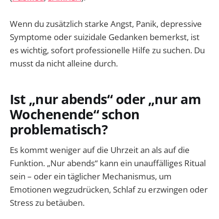
Wenn du zusätzlich starke Angst, Panik, depressive
Symptome oder suizidale Gedanken bemerkst, ist
es wichtig, sofort professionelle Hilfe zu suchen. Du
musst da nicht alleine durch.
Ist „nur abends“ oder „nur am
Wochenende“ schon
problematisch?
Es kommt weniger auf die Uhrzeit an als auf die
Funktion. „Nur abends“ kann ein unauffälliges Ritual
sein – oder ein täglicher Mechanismus, um
Emotionen wegzudrücken, Schlaf zu erzwingen oder
Stress zu betäuben.