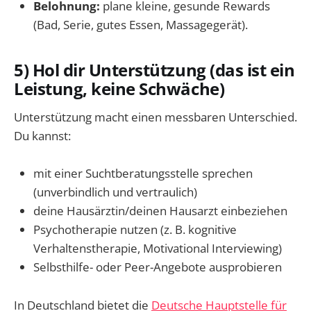
Belohnung:
plane kleine, gesunde Rewards
(Bad, Serie, gutes Essen, Massagegerät).
5) Hol dir Unterstützung (das ist ein
Leistung, keine Schwäche)
Unterstützung macht einen messbaren Unterschied.
Du kannst:
mit einer Suchtberatungsstelle sprechen
(unverbindlich und vertraulich)
deine Hausärztin/deinen Hausarzt einbeziehen
Psychotherapie nutzen (z. B. kognitive
Verhaltenstherapie, Motivational Interviewing)
Selbsthilfe- oder Peer-Angebote ausprobieren
In Deutschland bietet die
Deutsche Hauptstelle für