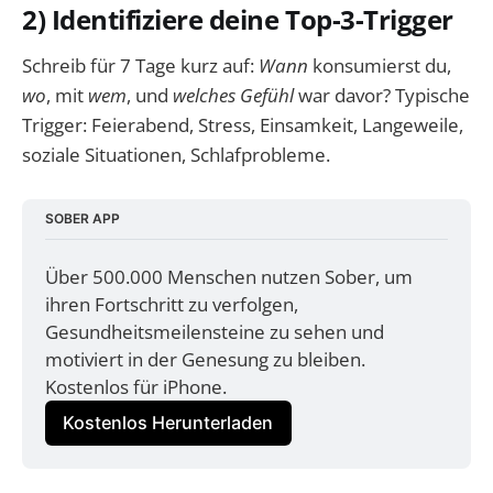
2) Identifiziere deine Top-3-Trigger
Schreib für 7 Tage kurz auf:
Wann
konsumierst du,
wo
, mit
wem
, und
welches Gefühl
war davor? Typische
Trigger: Feierabend, Stress, Einsamkeit, Langeweile,
soziale Situationen, Schlafprobleme.
SOBER APP
Über 500.000 Menschen nutzen Sober, um 
ihren Fortschritt zu verfolgen, 
Gesundheitsmeilensteine zu sehen und 
motiviert in der Genesung zu bleiben. 
Kostenlos für iPhone.
Kostenlos Herunterladen