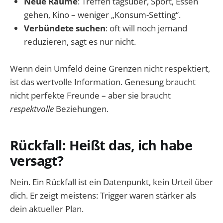
Neue Räume
: Treffen tagsüber, Sport, Essen
gehen, Kino – weniger „Konsum-Setting“.
Verbündete suchen
: oft will noch jemand
reduzieren, sagt es nur nicht.
Wenn dein Umfeld deine Grenzen nicht respektiert,
ist das wertvolle Information. Genesung braucht
nicht perfekte Freunde – aber sie braucht
respektvolle
Beziehungen.
Rückfall: Heißt das, ich habe
versagt?
Nein. Ein Rückfall ist ein Datenpunkt, kein Urteil über
dich. Er zeigt meistens: Trigger waren stärker als
dein aktueller Plan.