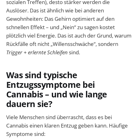
sozialen Treffen), desto stärker werden die
Auslöser. Das ist ähnlich wie bei anderen
Gewohnheiten: Das Gehirn optimiert auf den
schnellen Effekt – und „Nein“ zu sagen kostet
plötzlich viel Energie. Das ist auch der Grund, warum
Rückfälle oft nicht „Willensschwäche“, sondern
Trigger + erlernte Schleifen
sind.
Was sind typische
Entzugssymptome bei
Cannabis – und wie lange
dauern sie?
Viele Menschen sind überrascht, dass es bei
Cannabis einen klaren Entzug geben kann. Häufige
Symptome sind: