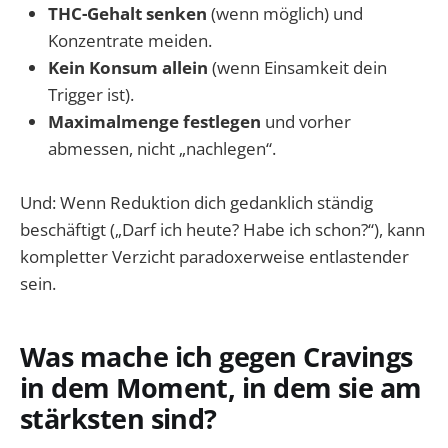
THC-Gehalt senken
(wenn möglich) und
Konzentrate meiden.
Kein Konsum allein
(wenn Einsamkeit dein
Trigger ist).
Maximalmenge festlegen
und vorher
abmessen, nicht „nachlegen“.
Und: Wenn Reduktion dich gedanklich ständig
beschäftigt („Darf ich heute? Habe ich schon?“), kann
kompletter Verzicht paradoxerweise entlastender
sein.
Was mache ich gegen Cravings
in dem Moment, in dem sie am
stärksten sind?