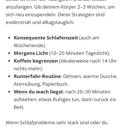
anzufangen. Gib deinem Körper 2–3 Wochen, um
sich neu einzupendeln. Diese Strategien sind
evidenznah und alltagstauglich:
Konsequente Schlafenszeit
(auch am
Wochenende).
Morgens Licht
(10–20 Minuten Tageslicht).
Koffein begrenzen
(idealerweise nach 14 Uhr
nichts mehr).
Runterfahr-Routine
: Dehnen, warme Dusche,
Atemübung, Papierbuch.
Wenn du wach liegst
: nach 20–30 Minuten
aufstehen, etwas Ruhiges tun, dann zurück ins
Bett.
Wenn Schlafprobleme sehr stark sind oder du