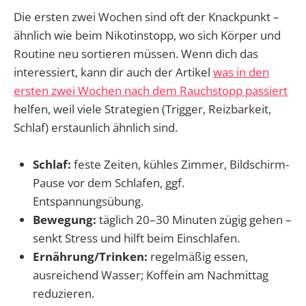
Die ersten zwei Wochen sind oft der Knackpunkt –
ähnlich wie beim Nikotinstopp, wo sich Körper und
Routine neu sortieren müssen. Wenn dich das
interessiert, kann dir auch der Artikel
was in den
ersten zwei Wochen nach dem Rauchstopp passiert
helfen, weil viele Strategien (Trigger, Reizbarkeit,
Schlaf) erstaunlich ähnlich sind.
Schlaf:
feste Zeiten, kühles Zimmer, Bildschirm-
Pause vor dem Schlafen, ggf.
Entspannungsübung.
Bewegung:
täglich 20–30 Minuten zügig gehen –
senkt Stress und hilft beim Einschlafen.
Ernährung/Trinken:
regelmäßig essen,
ausreichend Wasser; Koffein am Nachmittag
reduzieren.