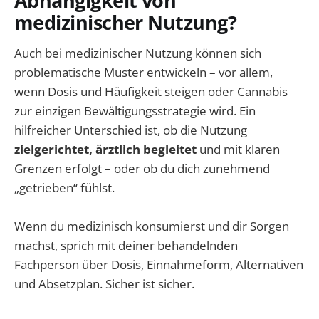
Abhängigkeit von
medizinischer Nutzung?
Auch bei medizinischer Nutzung können sich
problematische Muster entwickeln – vor allem,
wenn Dosis und Häufigkeit steigen oder Cannabis
zur einzigen Bewältigungsstrategie wird. Ein
hilfreicher Unterschied ist, ob die Nutzung
zielgerichtet, ärztlich begleitet
und mit klaren
Grenzen erfolgt – oder ob du dich zunehmend
„getrieben“ fühlst.
Wenn du medizinisch konsumierst und dir Sorgen
machst, sprich mit deiner behandelnden
Fachperson über Dosis, Einnahmeform, Alternativen
und Absetzplan. Sicher ist sicher.