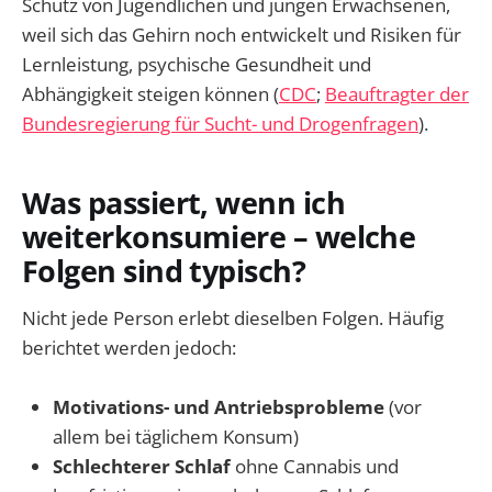
Schutz von Jugendlichen und jungen Erwachsenen,
weil sich das Gehirn noch entwickelt und Risiken für
Lernleistung, psychische Gesundheit und
Abhängigkeit steigen können (
CDC
;
Beauftragter der
Bundesregierung für Sucht- und Drogenfragen
).
Was passiert, wenn ich
weiterkonsumiere – welche
Folgen sind typisch?
Nicht jede Person erlebt dieselben Folgen. Häufig
berichtet werden jedoch:
Motivations- und Antriebsprobleme
(vor
allem bei täglichem Konsum)
Schlechterer Schlaf
ohne Cannabis und