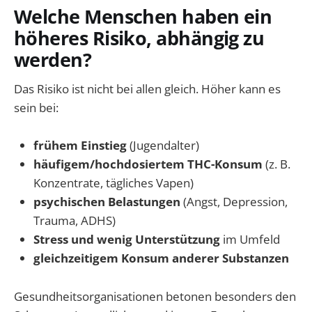
Welche Menschen haben ein
höheres Risiko, abhängig zu
werden?
Das Risiko ist nicht bei allen gleich. Höher kann es
sein bei:
frühem Einstieg
(Jugendalter)
häufigem/hochdosiertem THC-Konsum
(z. B.
Konzentrate, tägliches Vapen)
psychischen Belastungen
(Angst, Depression,
Trauma, ADHS)
Stress und wenig Unterstützung
im Umfeld
gleichzeitigem Konsum anderer Substanzen
Gesundheitsorganisationen betonen besonders den